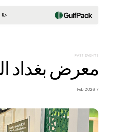
عنّا
PAST EVENTS
معرض بغداد الدول
7 Feb 2026