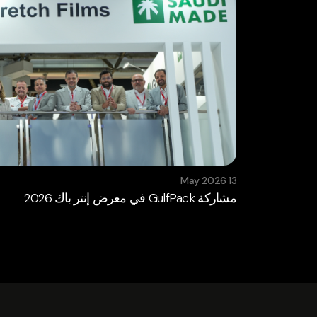
13 May 2026
مشاركة GulfPack في معرض إنتر باك 2026