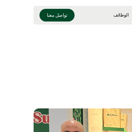
الوظائف
تواصل معنا