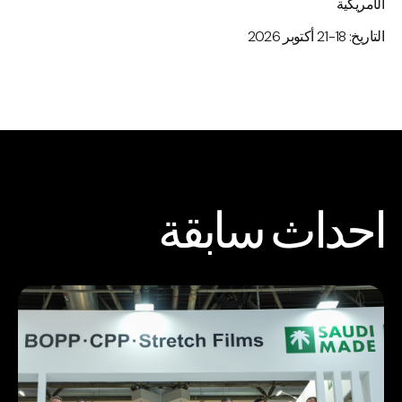
الأمريكية
التاريخ: 18-21 أكتوبر 2026
احداث سابقة