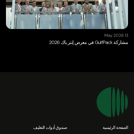
13 May 2026
مشاركة GulfPack في معرض إنتر باك 2026
الصفحة الرئيسية
صندوق أدوات التغليف