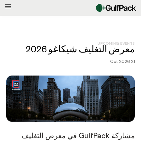
UPCOMING EVENTS
معرض التغليف شيكاغو 2026
21 Oct 2026
مشاركة GulfPack في معرض التغليف