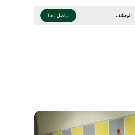
الوظائف
تواصل معنا