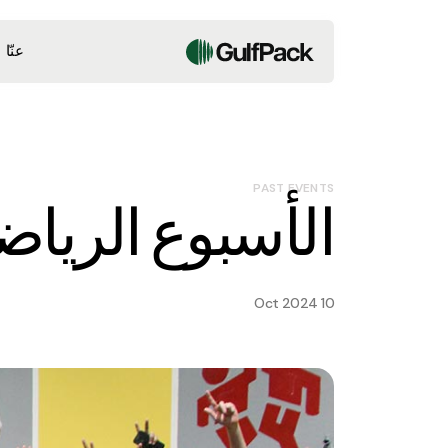
عنّا
PAST EVENTS
الأسبوع الرياضي 4
10 Oct 2024