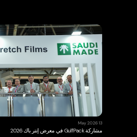
13 May 2026
مشاركة GulfPack في معرض إنتر باك 2026