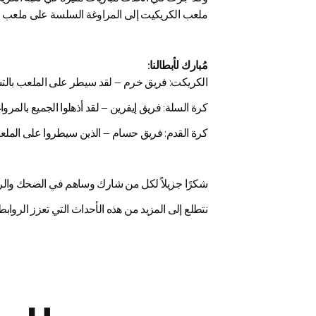
ملعب الكريكيت إلى المراوغة السلسة على ملعب كرة
مُبارك لأبطالنا:
الكريكت: فريق خرم – لقد سيطر على الملعب بالتسد
كرة السلة: فريق إيفرين – لقد أذهلوا الجميع بالمرو
كرة القدم: فريق حسام – الذين سيطروا على الملعب 
شكرًا جزيلاً لكل من شارك وساهم في الضحك والرفق
نتطلع إلى المزيد من هذه الأحداث التي تعزز الروابط وتخ