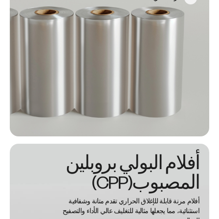
أفلام البولي بروبلين
المصبوب(CPP)
أفلام مرنة قابلة للإغلاق الحراري تقدم متانة وشفافية
استثنائية، مما يجعلها مثالية للتغليف عالي الأداء والتصفيح