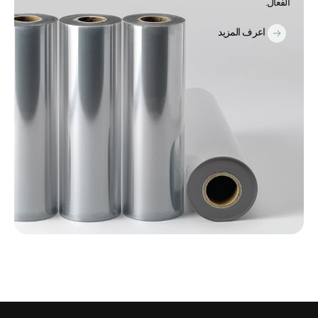
الفعال.
اعرف المزيد