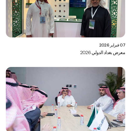
07 فبراير 2026
معرض بغداد الدولي 2026