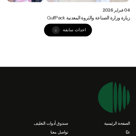
04 فبراير 2026
زيارة وزارة الصناعة والثروة المعدنية GulfPack
احداث سابقة
الصفحة الرئيسية
صندوق أدوات التغليف
عنّا
تواصل معنا