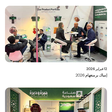
12 فبراير 2026
إمباك برمنغهام 2026