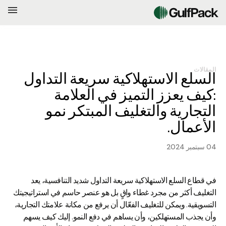
المقالات
السلع الاستهلاكية سريعة التداول
:كيف يعزز التميز في العلامة
التجارية والتغليف المبتكر نمو
الأعمال.
04 سبتمبر 2024
في قطاع السلع الاستهلاكية سريعة التداول شديد التنافسية، يعد
التغليف أكثر من مجرد غطاء واقٍ بل هو عنصر حاسم في استراتيجيتك
التسويقية. ويمكن للتغليف الفعّال أن يرفع من مكانة علامتك التجارية،
وأن يجذب المستهلكين، وأن يساهم في دفع النمو. إليك كيف يسهم