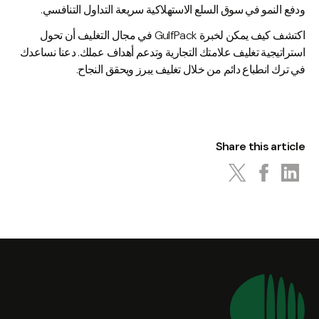
ودفع النمو في سوق السلع الاستهلاكية سريعة التداول التنافسي.
اكتشف كيف يمكن لخبرة GulfPack في مجال التغليف أن تحول
استراتيجية تغليف علامتك التجارية وتدعم أهداف عملك. دعنا نساعدك
في ترك انطباع دائم من خلال تغليف يبرز ويحقق النجاح.
Share this article